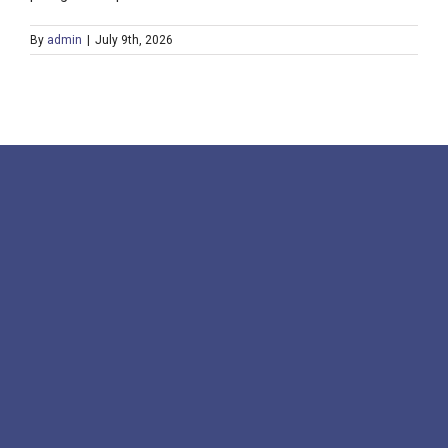
By
admin
|
July 9th, 2026